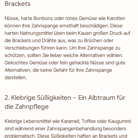
Brackets
Nüsse, harte Bonbons oder rohes Gemüse wie Karotten
können Ihre Zahnspange ernsthaft beschädigen. Diese
harten Nahrungsmittel üben beim Kauen großen Druck auf
die Brackets und Drähte aus, was zu Brüchen oder
Verschiebungen führen kann. Um Ihre Zahnspange zu
schützen, sollten Sie lieber weiche Alternativen wählen.
Gekochtes Gemüse oder fein gehackte Nüsse sind gute
Alternativen, die keine Gefahr für Ihre Zahnspange
darstellen.
2. Klebrige Süßigkeiten – Ein Albtraum für
die Zahnpflege
Klebrige Lebensmittel wie Karamell, Toffee oder Kaugummi
sind während einer Zahnspangenbehandlung besonders
problematisch. Diese Süßigkeiten haften an Brackets und