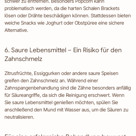
schwer zu entfernen. Besonders Popcorn kann
problematisch werden, da die harten Schalen Brackets
lösen oder Drähte beschädigen können. Stattdessen bieten
weiche Snacks wie Joghurt oder Obstpüree eine sichere
Alternative.
6. Saure Lebensmittel – Ein Risiko für den
Zahnschmelz
Zitrusfrüchte, Essiggurken oder andere saure Speisen
greifen den Zahnschmelz an. Während einer
Zahnspangenbehandlung sind die Zähne besonders anfällig
für Säureangriffe, da sich die Reinigung erschwert. Wenn
Sie saure Lebensmittel genießen möchten, spülen Sie
anschließend den Mund mit Wasser aus, um die Säuren zu
neutralisieren.