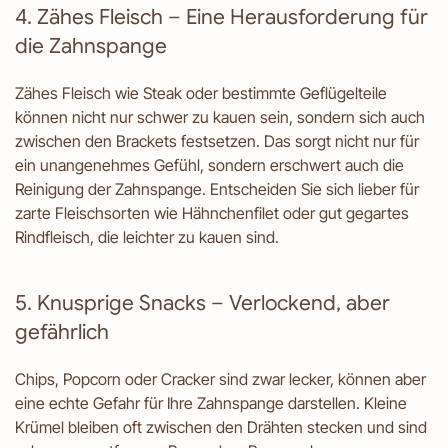
4. Zähes Fleisch – Eine Herausforderung für
die Zahnspange
Zähes Fleisch wie Steak oder bestimmte Geflügelteile
können nicht nur schwer zu kauen sein, sondern sich auch
zwischen den Brackets festsetzen. Das sorgt nicht nur für
ein unangenehmes Gefühl, sondern erschwert auch die
Reinigung der Zahnspange. Entscheiden Sie sich lieber für
zarte Fleischsorten wie Hähnchenfilet oder gut gegartes
Rindfleisch, die leichter zu kauen sind.
5. Knusprige Snacks – Verlockend, aber
gefährlich
Chips, Popcorn oder Cracker sind zwar lecker, können aber
eine echte Gefahr für Ihre Zahnspange darstellen. Kleine
Krümel bleiben oft zwischen den Drähten stecken und sind