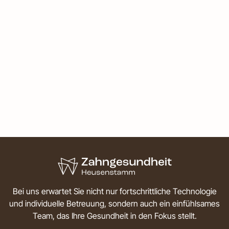
Bei uns erwartet Sie nicht nur fortschrittliche Technologie
und individuelle Betreuung, sondern auch ein einfühlsames
Team, das Ihre Gesundheit in den Fokus stellt.