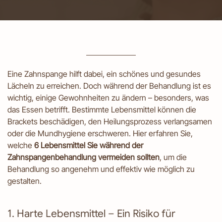
Eine Zahnspange hilft dabei, ein schönes und gesundes
Lächeln zu erreichen. Doch während der Behandlung ist es
wichtig, einige Gewohnheiten zu ändern – besonders, was
das Essen betrifft. Bestimmte Lebensmittel können die
Brackets beschädigen, den Heilungsprozess verlangsamen
oder die Mundhygiene erschweren. Hier erfahren Sie,
welche
6 Lebensmittel Sie während der
Zahnspangenbehandlung vermeiden sollten
, um die
Behandlung so angenehm und effektiv wie möglich zu
gestalten.
1. Harte Lebensmittel – Ein Risiko für