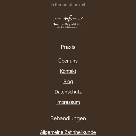
In Kooperation mit
Praxis
Über uns
Kontakt
Blog
Datenschutz
Impressum
Behandlungen
Allgemeine Zahnheilkunde