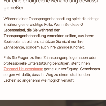
Für eine erfolgreiche Behandlung bewusst
genießen
Während einer Zahnspangenbehandlung spielt die richtige
Ernährung eine wichtige Rolle. Wenn Sie diese
6
Lebensmittel, die Sie während der
Zahnspangenbehandlung vermeiden sollten
, aus Ihrem
Speiseplan streichen, schützen Sie nicht nur Ihre
Zahnspange, sondern auch Ihre Zahngesundheit.
Falls Sie Fragen zu Ihrer Zahnspangenpflege haben oder
professionelle Unterstützung benötigen, steht Ihnen
Zahnarzt Heusenstamm
gerne zur Verfügung. Gemeinsam
sorgen wir dafür, dass Ihr Weg zu einem strahlenden
Lächeln so angenehm wie möglich verläuft!