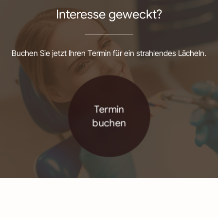
Interesse geweckt?
Buchen Sie jetzt Ihren Termin für ein strahlendes Lächeln.
Termin
buchen