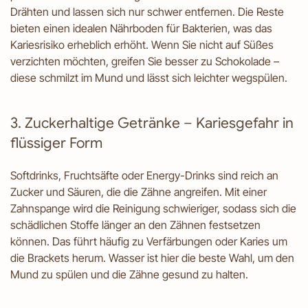
Drähten und lassen sich nur schwer entfernen. Die Reste
bieten einen idealen Nährboden für Bakterien, was das
Kariesrisiko erheblich erhöht. Wenn Sie nicht auf Süßes
verzichten möchten, greifen Sie besser zu Schokolade –
diese schmilzt im Mund und lässt sich leichter wegspülen.
3. Zuckerhaltige Getränke – Kariesgefahr in
flüssiger Form
Softdrinks, Fruchtsäfte oder Energy-Drinks sind reich an
Zucker und Säuren, die die Zähne angreifen. Mit einer
Zahnspange wird die Reinigung schwieriger, sodass sich die
schädlichen Stoffe länger an den Zähnen festsetzen
können. Das führt häufig zu Verfärbungen oder Karies um
die Brackets herum. Wasser ist hier die beste Wahl, um den
Mund zu spülen und die Zähne gesund zu halten.