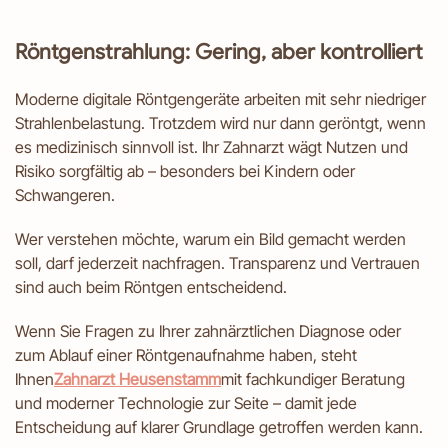
Röntgenstrahlung: Gering, aber kontrolliert
Moderne digitale Röntgengeräte arbeiten mit sehr niedriger
Strahlenbelastung. Trotzdem wird nur dann geröntgt, wenn
es medizinisch sinnvoll ist. Ihr Zahnarzt wägt Nutzen und
Risiko sorgfältig ab – besonders bei Kindern oder
Schwangeren.
Wer verstehen möchte, warum ein Bild gemacht werden
soll, darf jederzeit nachfragen. Transparenz und Vertrauen
sind auch beim Röntgen entscheidend.
Wenn Sie Fragen zu Ihrer zahnärztlichen Diagnose oder
zum Ablauf einer Röntgenaufnahme haben, steht
Ihnen
Zahnarzt Heusenstamm
mit fachkundiger Beratung
und moderner Technologie zur Seite – damit jede
Entscheidung auf klarer Grundlage getroffen werden kann.