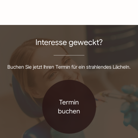
Interesse geweckt?
Buchen Sie jetzt Ihren Termin für ein strahlendes Lächeln.
Termin
buchen