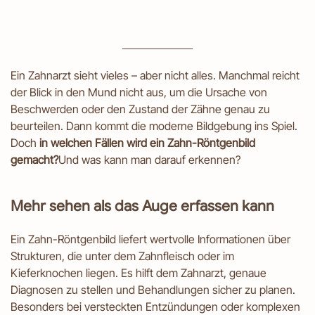
Ein Zahnarzt sieht vieles – aber nicht alles. Manchmal reicht
der Blick in den Mund nicht aus, um die Ursache von
Beschwerden oder den Zustand der Zähne genau zu
beurteilen. Dann kommt die moderne Bildgebung ins Spiel.
Doch
in welchen Fällen wird ein Zahn-Röntgenbild
gemacht?
Und was kann man darauf erkennen?
Mehr sehen als das Auge erfassen kann
Ein Zahn-Röntgenbild liefert wertvolle Informationen über
Strukturen, die unter dem Zahnfleisch oder im
Kieferknochen liegen. Es hilft dem Zahnarzt, genaue
Diagnosen zu stellen und Behandlungen sicher zu planen.
Besonders bei versteckten Entzündungen oder komplexen