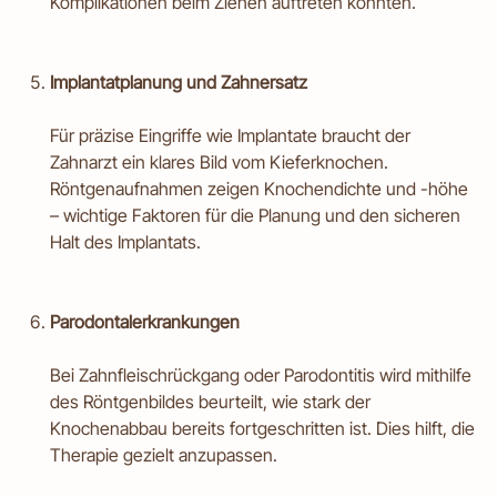
Komplikationen beim Ziehen auftreten könnten.
Implantatplanung und Zahnersatz
Für präzise Eingriffe wie Implantate braucht der
Zahnarzt ein klares Bild vom Kieferknochen.
Röntgenaufnahmen zeigen Knochendichte und -höhe
– wichtige Faktoren für die Planung und den sicheren
Halt des Implantats.
Parodontalerkrankungen
Bei Zahnfleischrückgang oder Parodontitis wird mithilfe
des Röntgenbildes beurteilt, wie stark der
Knochenabbau bereits fortgeschritten ist. Dies hilft, die
Therapie gezielt anzupassen.