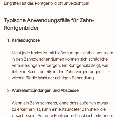
Eingriffen ist das Röntgenbild oft unverzichtbar.
Typische Anwendungsfälle für Zahn-
Röntgenbilder
Kariesdiagnose
Nicht jede Karies ist mit bloßem Auge sichtbar. Vor allem
in den Zahnzwischenräumen können sich schädliche
Veränderungen verbergen. Ein Röntgenbild zeigt, wie
tief eine Karies bereits in den Zahn vorgedrungen ist –
wichtig für die Wahl der richtigen Behandlung.
Wurzelentzündungen und Abszesse
Wenn ein Zahn schmerzt, ohne dass äußerlich etwas
zu erkennen ist, kann ein entzündeter Zahnnerv die
Ursache sein. Auf dem Röntgenbild lässt sich erkennen,