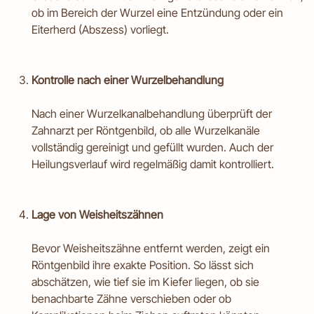
ob im Bereich der Wurzel eine Entzündung oder ein
Eiterherd (Abszess) vorliegt.
Kontrolle nach einer Wurzelbehandlung
Nach einer Wurzelkanalbehandlung überprüft der
Zahnarzt per Röntgenbild, ob alle Wurzelkanäle
vollständig gereinigt und gefüllt wurden. Auch der
Heilungsverlauf wird regelmäßig damit kontrolliert.
Lage von Weisheitszähnen
Bevor Weisheitszähne entfernt werden, zeigt ein
Röntgenbild ihre exakte Position. So lässt sich
abschätzen, wie tief sie im Kiefer liegen, ob sie
benachbarte Zähne verschieben oder ob