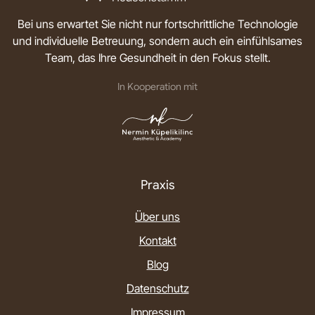
Bei uns erwartet Sie nicht nur fortschrittliche Technologie
und individuelle Betreuung, sondern auch ein einfühlsames
Team, das Ihre Gesundheit in den Fokus stellt.
In Kooperation mit
Praxis
Über uns
Kontakt
Blog
Datenschutz
Impressum