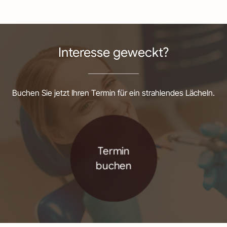
Interesse geweckt?
Buchen Sie jetzt Ihren Termin für ein strahlendes Lächeln.
Termin
buchen