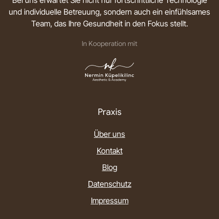
Bei uns erwartet Sie nicht nur fortschrittliche Technologie
und individuelle Betreuung, sondern auch ein einfühlsames
Team, das Ihre Gesundheit in den Fokus stellt.
In Kooperation mit
Praxis
Über uns
Kontakt
Blog
Datenschutz
Impressum