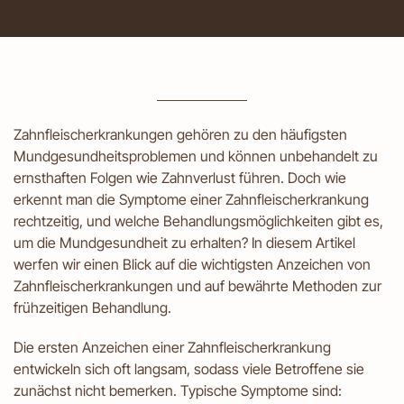
Zahnfleischerkrankungen gehören zu den häufigsten
Mundgesundheitsproblemen und können unbehandelt zu
ernsthaften Folgen wie Zahnverlust führen. Doch wie
erkennt man die Symptome einer Zahnfleischerkrankung
rechtzeitig, und welche Behandlungsmöglichkeiten gibt es,
um die Mundgesundheit zu erhalten? In diesem Artikel
werfen wir einen Blick auf die wichtigsten Anzeichen von
Zahnfleischerkrankungen und auf bewährte Methoden zur
frühzeitigen Behandlung.
Die ersten Anzeichen einer Zahnfleischerkrankung
entwickeln sich oft langsam, sodass viele Betroffene sie
zunächst nicht bemerken. Typische Symptome sind: