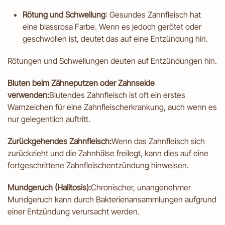
Rötung und Schwellung
: Gesundes Zahnfleisch hat
eine blassrosa Farbe. Wenn es jedoch gerötet oder
geschwollen ist, deutet das auf eine Entzündung hin.
Rötungen und Schwellungen deuten auf Entzündungen hin.
Bluten beim Zähneputzen oder Zahnseide
verwenden:
Blutendes Zahnfleisch ist oft ein erstes
Warnzeichen für eine Zahnfleischerkrankung, auch wenn es
nur gelegentlich auftritt.
Zurückgehendes Zahnfleisch:
Wenn das Zahnfleisch sich
zurückzieht und die Zahnhälse freilegt, kann dies auf eine
fortgeschrittene Zahnfleischentzündung hinweisen.
Mundgeruch (Halitosis):
Chronischer, unangenehmer
Mundgeruch kann durch Bakterienansammlungen aufgrund
einer Entzündung verursacht werden.