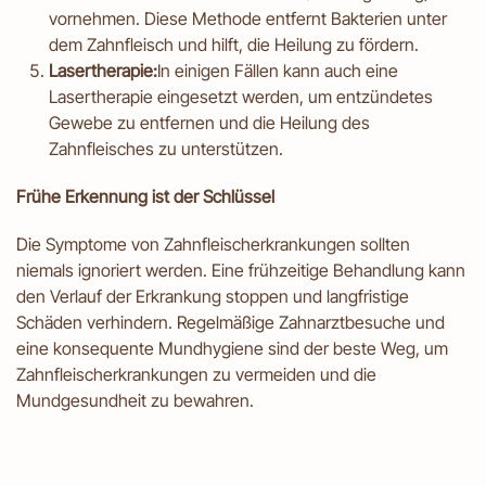
vornehmen. Diese Methode entfernt Bakterien unter
dem Zahnfleisch und hilft, die Heilung zu fördern.
Lasertherapie:
In einigen Fällen kann auch eine
Lasertherapie eingesetzt werden, um entzündetes
Gewebe zu entfernen und die Heilung des
Zahnfleisches zu unterstützen.
Frühe Erkennung ist der Schlüssel
Die Symptome von Zahnfleischerkrankungen sollten
niemals ignoriert werden. Eine frühzeitige Behandlung kann
den Verlauf der Erkrankung stoppen und langfristige
Schäden verhindern. Regelmäßige Zahnarztbesuche und
eine konsequente Mundhygiene sind der beste Weg, um
Zahnfleischerkrankungen zu vermeiden und die
Mundgesundheit zu bewahren.