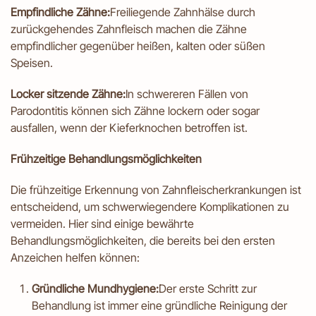
Empfindliche Zähne:
Freiliegende Zahnhälse durch
zurückgehendes Zahnfleisch machen die Zähne
empfindlicher gegenüber heißen, kalten oder süßen
Speisen.
Locker sitzende Zähne:
In schwereren Fällen von
Parodontitis können sich Zähne lockern oder sogar
ausfallen, wenn der Kieferknochen betroffen ist.
Frühzeitige Behandlungsmöglichkeiten
Die frühzeitige Erkennung von Zahnfleischerkrankungen ist
entscheidend, um schwerwiegendere Komplikationen zu
vermeiden. Hier sind einige bewährte
Behandlungsmöglichkeiten, die bereits bei den ersten
Anzeichen helfen können:
Gründliche Mundhygiene:
Der erste Schritt zur
Behandlung ist immer eine gründliche Reinigung der