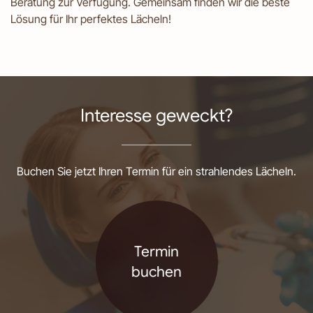
Beratung zur Verfügung. Gemeinsam finden wir die beste
Lösung für Ihr perfektes Lächeln!
Interesse geweckt?
Buchen Sie jetzt Ihren Termin für ein strahlendes Lächeln.
Termin
buchen