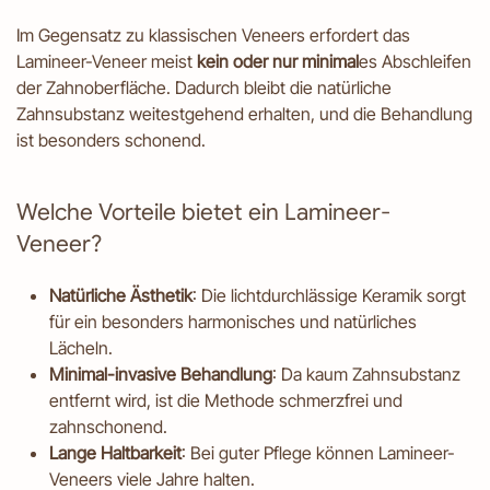
Im Gegensatz zu klassischen Veneers erfordert das
Lamineer-Veneer meist
kein oder nur minimal
es Abschleifen
der Zahnoberfläche. Dadurch bleibt die natürliche
Zahnsubstanz weitestgehend erhalten, und die Behandlung
ist besonders schonend.
Welche Vorteile bietet ein Lamineer-
Veneer?
Natürliche Ästhetik
: Die lichtdurchlässige Keramik sorgt
für ein besonders harmonisches und natürliches
Lächeln.
Minimal-invasive Behandlung
: Da kaum Zahnsubstanz
entfernt wird, ist die Methode schmerzfrei und
zahnschonend.
Lange Haltbarkeit
: Bei guter Pflege können Lamineer-
Veneers viele Jahre halten.