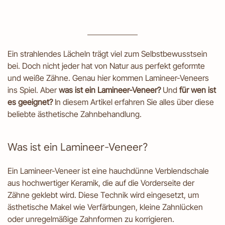
Ein strahlendes Lächeln trägt viel zum Selbstbewusstsein
bei. Doch nicht jeder hat von Natur aus perfekt geformte
und weiße Zähne. Genau hier kommen Lamineer-Veneers
ins Spiel. Aber
was ist ein Lamineer-Veneer?
Und
für wen ist
es geeignet?
In diesem Artikel erfahren Sie alles über diese
beliebte ästhetische Zahnbehandlung.
Was ist ein Lamineer-Veneer?
Ein Lamineer-Veneer ist eine hauchdünne Verblendschale
aus hochwertiger Keramik, die auf die Vorderseite der
Zähne geklebt wird. Diese Technik wird eingesetzt, um
ästhetische Makel wie Verfärbungen, kleine Zahnlücken
oder unregelmäßige Zahnformen zu korrigieren.