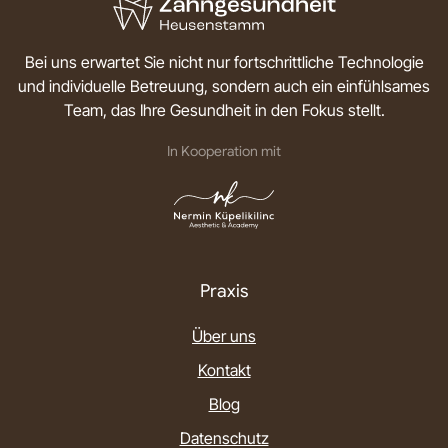
Bei uns erwartet Sie nicht nur fortschrittliche Technologie
und individuelle Betreuung, sondern auch ein einfühlsames
Team, das Ihre Gesundheit in den Fokus stellt.
In Kooperation mit
Praxis
Über uns
Kontakt
Blog
Datenschutz