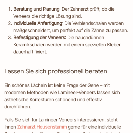
Beratung und Planung
: Der Zahnarzt prüft, ob die
Veneers die richtige Lösung sind.
Individuelle Anfertigung
: Die Verblendschalen werden
maßgeschneidert, um perfekt auf die Zähne zu passen.
Befestigung der Veneers
: Die hauchdünnen
Keramikschalen werden mit einem speziellen Kleber
dauerhaft fixiert.
Lassen Sie sich professionell beraten
Ein schönes Lächeln ist keine Frage der Gene – mit
modernen Methoden wie Lamineer-Veneers lassen sich
ästhetische Korrekturen schonend und effektiv
durchführen.
Falls Sie sich für Lamineer-Veneers interessieren, steht
Ihnen
Zahnarzt Heusenstamm
gerne für eine individuelle