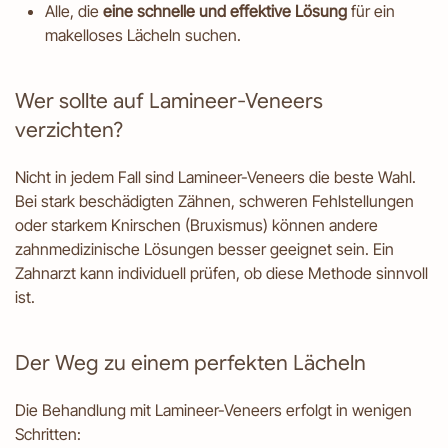
Alle, die
eine schnelle und effektive Lösung
für ein
makelloses Lächeln suchen.
Wer sollte auf Lamineer-Veneers
verzichten?
Nicht in jedem Fall sind Lamineer-Veneers die beste Wahl.
Bei stark beschädigten Zähnen, schweren Fehlstellungen
oder starkem Knirschen (Bruxismus) können andere
zahnmedizinische Lösungen besser geeignet sein. Ein
Zahnarzt kann individuell prüfen, ob diese Methode sinnvoll
ist.
Der Weg zu einem perfekten Lächeln
Die Behandlung mit Lamineer-Veneers erfolgt in wenigen
Schritten: