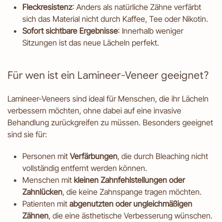
Fleckresistenz
: Anders als natürliche Zähne verfärbt
sich das Material nicht durch Kaffee, Tee oder Nikotin.
Sofort sichtbare Ergebnisse
: Innerhalb weniger
Sitzungen ist das neue Lächeln perfekt.
Für wen ist ein Lamineer-Veneer geeignet?
Lamineer-Veneers sind ideal für Menschen, die ihr Lächeln
verbessern möchten, ohne dabei auf eine invasive
Behandlung zurückgreifen zu müssen. Besonders geeignet
sind sie für:
Personen mit
Verfärbungen
, die durch Bleaching nicht
vollständig entfernt werden können.
Menschen mit
kleinen Zahnfehlstellungen oder
Zahnlücken
, die keine Zahnspange tragen möchten.
Patienten mit
abgenutzten oder ungleichmäßigen
Zähnen
, die eine ästhetische Verbesserung wünschen.