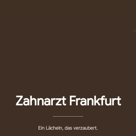
Zahnarzt Frankfurt
Ein Lächeln, das verzaubert.