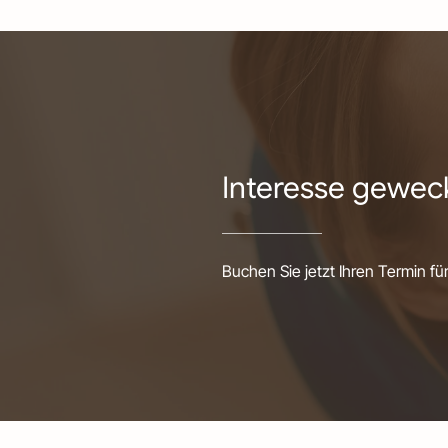
Interesse gewec
Buchen Sie jetzt Ihren Termin fü