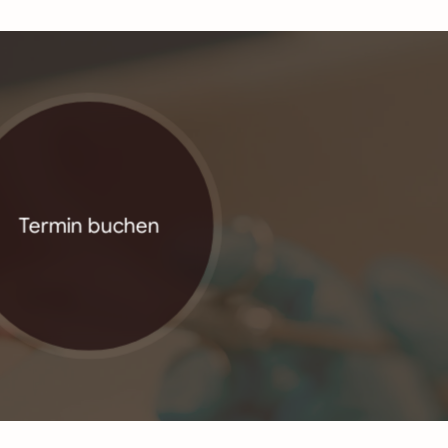
Termin buchen