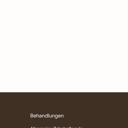
Behandlungen