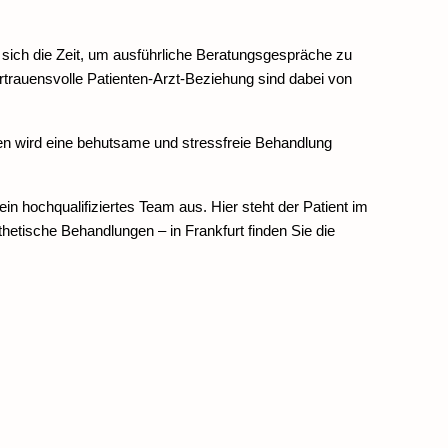
 sich die Zeit, um ausführliche Beratungsgespräche zu 
trauensvolle Patienten-Arzt-Beziehung sind dabei von 
en wird eine behutsame und stressfreie Behandlung 
 hochqualifiziertes Team aus. Hier steht der Patient im 
etische Behandlungen – in Frankfurt finden Sie die 