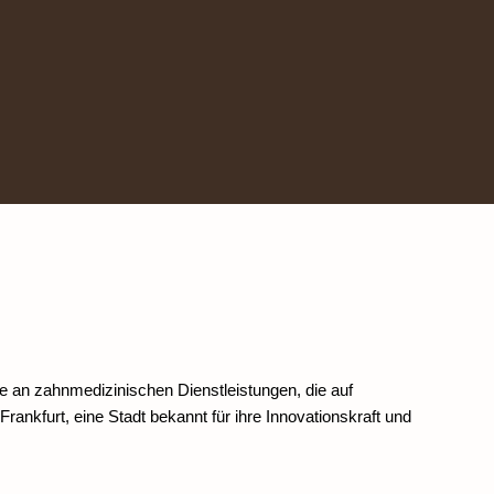
te an zahnmedizinischen Dienstleistungen, die auf 
nkfurt, eine Stadt bekannt für ihre Innovationskraft und 