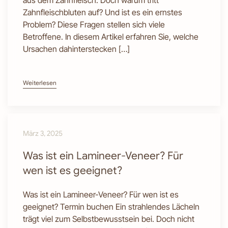
aus dem Zahnfleisch. Doch warum tritt
Zahnfleischbluten auf? Und ist es ein ernstes
Problem? Diese Fragen stellen sich viele
Betroffene. In diesem Artikel erfahren Sie, welche
Ursachen dahinterstecken […]
Weiterlesen
März 3, 2025
Was ist ein Lamineer-Veneer? Für
wen ist es geeignet?
Was ist ein Lamineer-Veneer? Für wen ist es
geeignet? Termin buchen Ein strahlendes Lächeln
trägt viel zum Selbstbewusstsein bei. Doch nicht