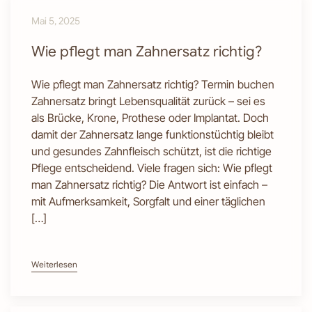
Mai 5, 2025
Wie pflegt man Zahnersatz richtig?
Wie pflegt man Zahnersatz richtig? Termin buchen
Zahnersatz bringt Lebensqualität zurück – sei es
als Brücke, Krone, Prothese oder Implantat. Doch
damit der Zahnersatz lange funktionstüchtig bleibt
und gesundes Zahnfleisch schützt, ist die richtige
Pflege entscheidend. Viele fragen sich: Wie pflegt
man Zahnersatz richtig? Die Antwort ist einfach –
mit Aufmerksamkeit, Sorgfalt und einer täglichen
[…]
Weiterlesen