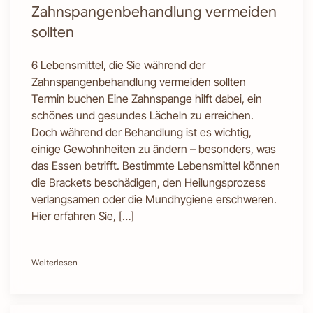
Zahnspangenbehandlung vermeiden
sollten
6 Lebensmittel, die Sie während der
Zahnspangenbehandlung vermeiden sollten
Termin buchen Eine Zahnspange hilft dabei, ein
schönes und gesundes Lächeln zu erreichen.
Doch während der Behandlung ist es wichtig,
einige Gewohnheiten zu ändern – besonders, was
das Essen betrifft. Bestimmte Lebensmittel können
die Brackets beschädigen, den Heilungsprozess
verlangsamen oder die Mundhygiene erschweren.
Hier erfahren Sie, […]
Weiterlesen