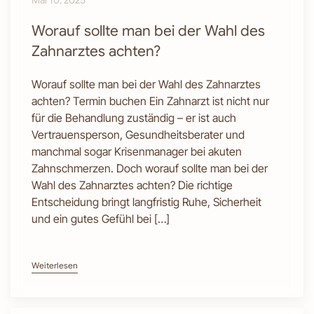
Mai 10, 2025
Worauf sollte man bei der Wahl des
Zahnarztes achten?
Worauf sollte man bei der Wahl des Zahnarztes
achten? Termin buchen Ein Zahnarzt ist nicht nur
für die Behandlung zuständig – er ist auch
Vertrauensperson, Gesundheitsberater und
manchmal sogar Krisenmanager bei akuten
Zahnschmerzen. Doch worauf sollte man bei der
Wahl des Zahnarztes achten? Die richtige
Entscheidung bringt langfristig Ruhe, Sicherheit
und ein gutes Gefühl bei […]
Weiterlesen