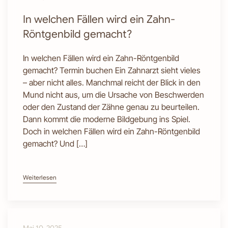
In welchen Fällen wird ein Zahn-
Röntgenbild gemacht?
In welchen Fällen wird ein Zahn-Röntgenbild
gemacht? Termin buchen Ein Zahnarzt sieht vieles
– aber nicht alles. Manchmal reicht der Blick in den
Mund nicht aus, um die Ursache von Beschwerden
oder den Zustand der Zähne genau zu beurteilen.
Dann kommt die moderne Bildgebung ins Spiel.
Doch in welchen Fällen wird ein Zahn-Röntgenbild
gemacht? Und […]
Weiterlesen