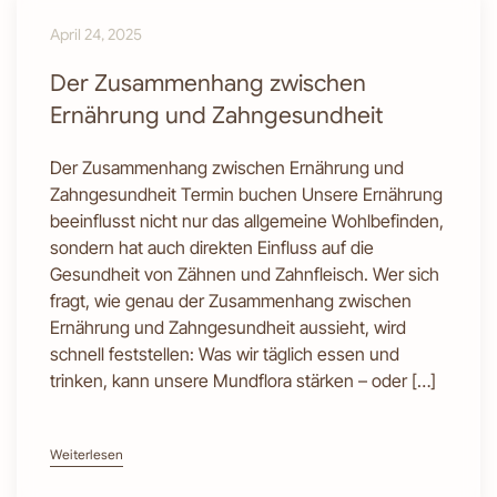
April 24, 2025
Der Zusammenhang zwischen
Ernährung und Zahngesundheit
Der Zusammenhang zwischen Ernährung und
Zahngesundheit Termin buchen Unsere Ernährung
beeinflusst nicht nur das allgemeine Wohlbefinden,
sondern hat auch direkten Einfluss auf die
Gesundheit von Zähnen und Zahnfleisch. Wer sich
fragt, wie genau der Zusammenhang zwischen
Ernährung und Zahngesundheit aussieht, wird
schnell feststellen: Was wir täglich essen und
trinken, kann unsere Mundflora stärken – oder […]
Weiterlesen