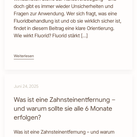
doch gibt es immer wieder Unsicherheiten und
Fragen zur Anwendung. Wer sich fragt, was eine
Fluoridbehandlung ist und ob sie wirklich sicher ist,
findet in diesem Beitrag eine klare Orientierung.
Wie wirkt Fluorid? Fluorid stärkt […]
Weiterlesen
Juni 24, 2025
Was ist eine Zahnsteinentfernung –
und warum sollte sie alle 6 Monate
erfolgen?
Was ist eine Zahnsteinentfernung – und warum