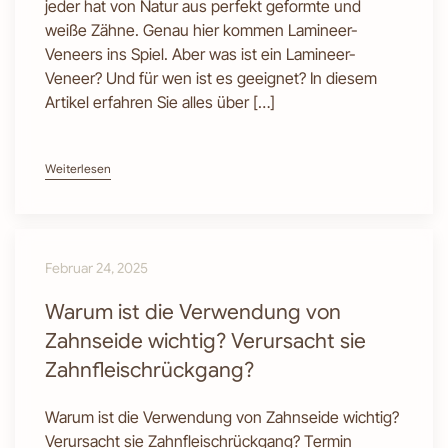
jeder hat von Natur aus perfekt geformte und
weiße Zähne. Genau hier kommen Lamineer-
Veneers ins Spiel. Aber was ist ein Lamineer-
Veneer? Und für wen ist es geeignet? In diesem
Artikel erfahren Sie alles über […]
Weiterlesen
Februar 24, 2025
Warum ist die Verwendung von
Zahnseide wichtig? Verursacht sie
Zahnfleischrückgang?
Warum ist die Verwendung von Zahnseide wichtig?
Verursacht sie Zahnfleischrückgang? Termin