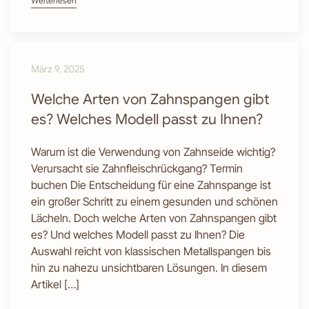
Weiterlesen
März 9, 2025
Welche Arten von Zahnspangen gibt
es? Welches Modell passt zu Ihnen?
Warum ist die Verwendung von Zahnseide wichtig?
Verursacht sie Zahnfleischrückgang? Termin
buchen Die Entscheidung für eine Zahnspange ist
ein großer Schritt zu einem gesunden und schönen
Lächeln. Doch welche Arten von Zahnspangen gibt
es? Und welches Modell passt zu Ihnen? Die
Auswahl reicht von klassischen Metallspangen bis
hin zu nahezu unsichtbaren Lösungen. In diesem
Artikel […]