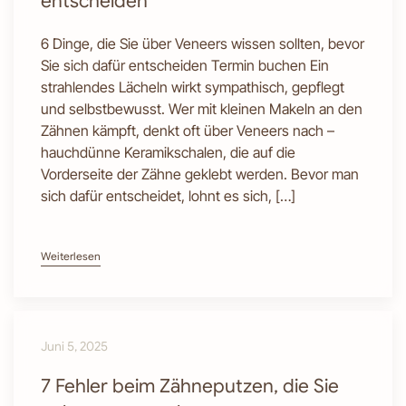
entscheiden
6 Dinge, die Sie über Veneers wissen sollten, bevor
Sie sich dafür entscheiden Termin buchen Ein
strahlendes Lächeln wirkt sympathisch, gepflegt
und selbstbewusst. Wer mit kleinen Makeln an den
Zähnen kämpft, denkt oft über Veneers nach –
hauchdünne Keramikschalen, die auf die
Vorderseite der Zähne geklebt werden. Bevor man
sich dafür entscheidet, lohnt es sich, […]
Weiterlesen
Juni 5, 2025
7 Fehler beim Zähneputzen, die Sie