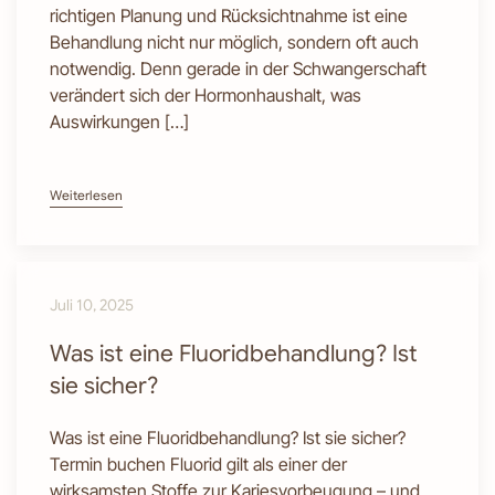
richtigen Planung und Rücksichtnahme ist eine
Behandlung nicht nur möglich, sondern oft auch
notwendig. Denn gerade in der Schwangerschaft
verändert sich der Hormonhaushalt, was
Auswirkungen […]
Weiterlesen
Juli 10, 2025
Was ist eine Fluoridbehandlung? Ist
sie sicher?
Was ist eine Fluoridbehandlung? Ist sie sicher?
Termin buchen Fluorid gilt als einer der
wirksamsten Stoffe zur Kariesvorbeugung – und