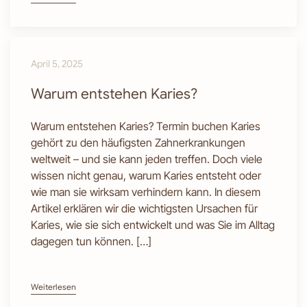
April 5, 2025
Warum entstehen Karies?
Warum entstehen Karies? Termin buchen Karies
gehört zu den häufigsten Zahnerkrankungen
weltweit – und sie kann jeden treffen. Doch viele
wissen nicht genau, warum Karies entsteht oder
wie man sie wirksam verhindern kann. In diesem
Artikel erklären wir die wichtigsten Ursachen für
Karies, wie sie sich entwickelt und was Sie im Alltag
dagegen tun können. […]
Weiterlesen