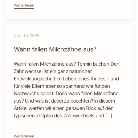
Weiterlesen
April 10, 2025
Wann fallen Milchzähne aus?
Wann fallen Milchzähne aus? Termin buchen Der
Zahnwechsel ist ein ganz natürlicher
Entwicklungsschritt im Leben eines Kindes – und
für viele Eltern ebenso spannend wie für den
Nachwuchs selbst. Doch wann fallen Milchzähne
aus? Und was ist dabei zu beachten? In diesem
Artikel werfen wir einen genauen Blick auf den
typischen Zeitplan des Zahnwechsels und […]
Weiterlesen