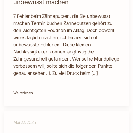
unbewusst machen
7 Fehler beim Zähneputzen, die Sie unbewusst
machen Termin buchen Zähneputzen gehört zu
den wichtigsten Routinen im Alltag. Doch obwohl
wir es täglich machen, schleichen sich oft
unbewusste Fehler ein. Diese kleinen
Nachlässigkeiten können langfristig die
Zahngesundheit gefährden. Wer seine Mundpflege
verbessern will, sollte sich die folgenden Punkte
genau ansehen. 1. Zu viel Druck beim […]
Weiterlesen
Mai 22, 2025