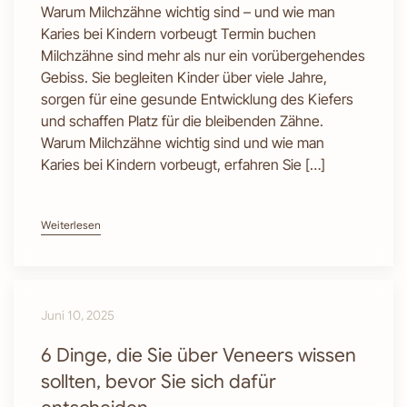
Warum Milchzähne wichtig sind – und wie man
Karies bei Kindern vorbeugt Termin buchen
Milchzähne sind mehr als nur ein vorübergehendes
Gebiss. Sie begleiten Kinder über viele Jahre,
sorgen für eine gesunde Entwicklung des Kiefers
und schaffen Platz für die bleibenden Zähne.
Warum Milchzähne wichtig sind und wie man
Karies bei Kindern vorbeugt, erfahren Sie […]
Weiterlesen
Juni 10, 2025
6 Dinge, die Sie über Veneers wissen
sollten, bevor Sie sich dafür