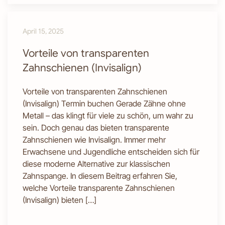
April 15, 2025
Vorteile von transparenten
Zahnschienen (Invisalign)
Vorteile von transparenten Zahnschienen
(Invisalign) Termin buchen Gerade Zähne ohne
Metall – das klingt für viele zu schön, um wahr zu
sein. Doch genau das bieten transparente
Zahnschienen wie Invisalign. Immer mehr
Erwachsene und Jugendliche entscheiden sich für
diese moderne Alternative zur klassischen
Zahnspange. In diesem Beitrag erfahren Sie,
welche Vorteile transparente Zahnschienen
(Invisalign) bieten […]