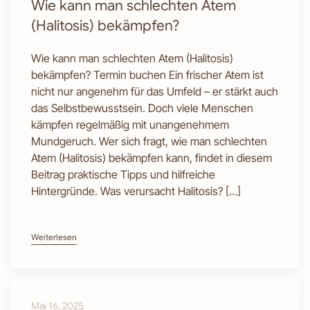
Wie kann man schlechten Atem
(Halitosis) bekämpfen?
Wie kann man schlechten Atem (Halitosis)
bekämpfen? Termin buchen Ein frischer Atem ist
nicht nur angenehm für das Umfeld – er stärkt auch
das Selbstbewusstsein. Doch viele Menschen
kämpfen regelmäßig mit unangenehmem
Mundgeruch. Wer sich fragt, wie man schlechten
Atem (Halitosis) bekämpfen kann, findet in diesem
Beitrag praktische Tipps und hilfreiche
Hintergründe. Was verursacht Halitosis? […]
Weiterlesen
Mai 16, 2025