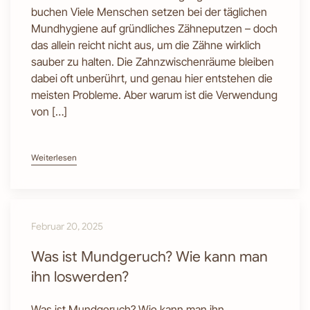
buchen Viele Menschen setzen bei der täglichen
Mundhygiene auf gründliches Zähneputzen – doch
das allein reicht nicht aus, um die Zähne wirklich
sauber zu halten. Die Zahnzwischenräume bleiben
dabei oft unberührt, und genau hier entstehen die
meisten Probleme. Aber warum ist die Verwendung
von […]
Weiterlesen
Februar 20, 2025
Was ist Mundgeruch? Wie kann man
ihn loswerden?
Was ist Mundgeruch? Wie kann man ihn