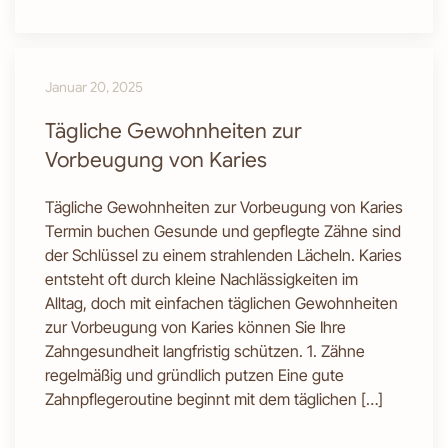
Januar 20, 2025
Tägliche Gewohnheiten zur
Vorbeugung von Karies
Tägliche Gewohnheiten zur Vorbeugung von Karies
Termin buchen Gesunde und gepflegte Zähne sind
der Schlüssel zu einem strahlenden Lächeln. Karies
entsteht oft durch kleine Nachlässigkeiten im
Alltag, doch mit einfachen täglichen Gewohnheiten
zur Vorbeugung von Karies können Sie Ihre
Zahngesundheit langfristig schützen. 1. Zähne
regelmäßig und gründlich putzen Eine gute
Zahnpflegeroutine beginnt mit dem täglichen […]