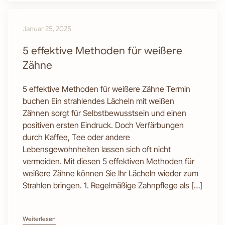
Januar 25, 2025
5 effektive Methoden für weißere
Zähne
5 effektive Methoden für weißere Zähne Termin
buchen Ein strahlendes Lächeln mit weißen
Zähnen sorgt für Selbstbewusstsein und einen
positiven ersten Eindruck. Doch Verfärbungen
durch Kaffee, Tee oder andere
Lebensgewohnheiten lassen sich oft nicht
vermeiden. Mit diesen 5 effektiven Methoden für
weißere Zähne können Sie Ihr Lächeln wieder zum
Strahlen bringen. 1. Regelmäßige Zahnpflege als […]
Weiterlesen