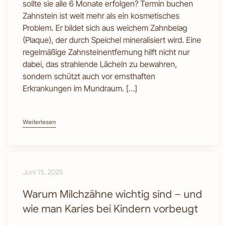
sollte sie alle 6 Monate erfolgen? Termin buchen
Zahnstein ist weit mehr als ein kosmetisches
Problem. Er bildet sich aus weichem Zahnbelag
(Plaque), der durch Speichel mineralisiert wird. Eine
regelmäßige Zahnsteinentfernung hilft nicht nur
dabei, das strahlende Lächeln zu bewahren,
sondern schützt auch vor ernsthaften
Erkrankungen im Mundraum. […]
Weiterlesen
Juni 15, 2025
Warum Milchzähne wichtig sind – und
wie man Karies bei Kindern vorbeugt