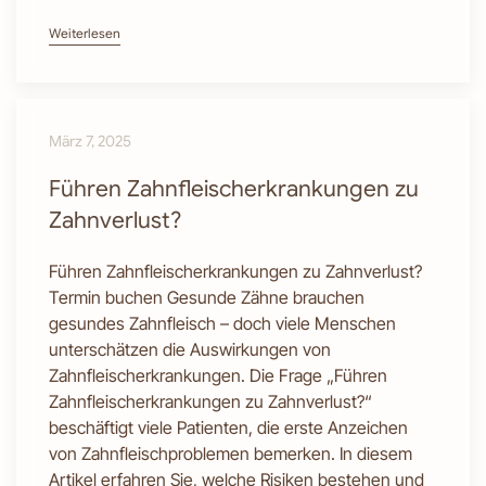
Weiterlesen
März 7, 2025
Führen Zahnfleischerkrankungen zu
Zahnverlust?
Führen Zahnfleischerkrankungen zu Zahnverlust?
Termin buchen Gesunde Zähne brauchen
gesundes Zahnfleisch – doch viele Menschen
unterschätzen die Auswirkungen von
Zahnfleischerkrankungen. Die Frage „Führen
Zahnfleischerkrankungen zu Zahnverlust?“
beschäftigt viele Patienten, die erste Anzeichen
von Zahnfleischproblemen bemerken. In diesem
Artikel erfahren Sie, welche Risiken bestehen und