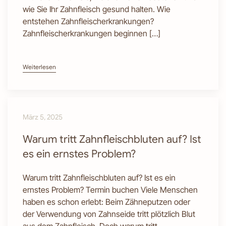
wie Sie Ihr Zahnfleisch gesund halten. Wie
entstehen Zahnfleischerkrankungen?
Zahnfleischerkrankungen beginnen […]
Weiterlesen
März 5, 2025
Warum tritt Zahnfleischbluten auf? Ist
es ein ernstes Problem?
Warum tritt Zahnfleischbluten auf? Ist es ein
ernstes Problem? Termin buchen Viele Menschen
haben es schon erlebt: Beim Zähneputzen oder
der Verwendung von Zahnseide tritt plötzlich Blut