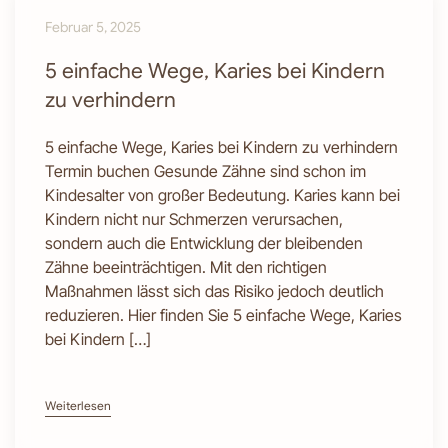
Februar 5, 2025
5 einfache Wege, Karies bei Kindern
zu verhindern
5 einfache Wege, Karies bei Kindern zu verhindern
Termin buchen Gesunde Zähne sind schon im
Kindesalter von großer Bedeutung. Karies kann bei
Kindern nicht nur Schmerzen verursachen,
sondern auch die Entwicklung der bleibenden
Zähne beeinträchtigen. Mit den richtigen
Maßnahmen lässt sich das Risiko jedoch deutlich
reduzieren. Hier finden Sie 5 einfache Wege, Karies
bei Kindern […]
Weiterlesen