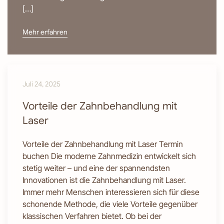
[…]
Mehr erfahren
Juli 24, 2025
Vorteile der Zahnbehandlung mit
Laser
Vorteile der Zahnbehandlung mit Laser Termin
buchen Die moderne Zahnmedizin entwickelt sich
stetig weiter – und eine der spannendsten
Innovationen ist die Zahnbehandlung mit Laser.
Immer mehr Menschen interessieren sich für diese
schonende Methode, die viele Vorteile gegenüber
klassischen Verfahren bietet. Ob bei der