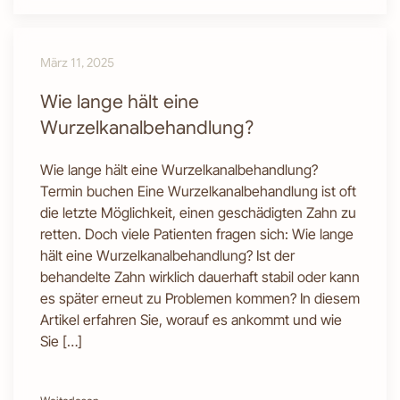
März 11, 2025
Wie lange hält eine
Wurzelkanalbehandlung?
Wie lange hält eine Wurzelkanalbehandlung?
Termin buchen Eine Wurzelkanalbehandlung ist oft
die letzte Möglichkeit, einen geschädigten Zahn zu
retten. Doch viele Patienten fragen sich: Wie lange
hält eine Wurzelkanalbehandlung? Ist der
behandelte Zahn wirklich dauerhaft stabil oder kann
es später erneut zu Problemen kommen? In diesem
Artikel erfahren Sie, worauf es ankommt und wie
Sie […]