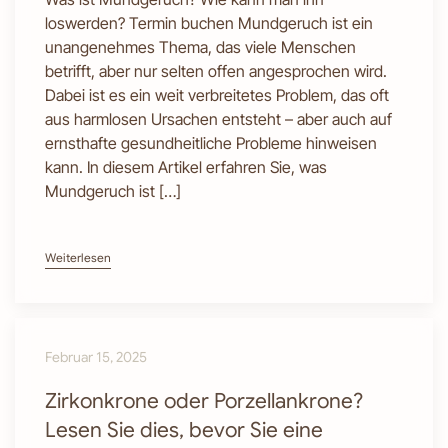
loswerden? Termin buchen Mundgeruch ist ein
unangenehmes Thema, das viele Menschen
betrifft, aber nur selten offen angesprochen wird.
Dabei ist es ein weit verbreitetes Problem, das oft
aus harmlosen Ursachen entsteht – aber auch auf
ernsthafte gesundheitliche Probleme hinweisen
kann. In diesem Artikel erfahren Sie, was
Mundgeruch ist […]
Weiterlesen
Februar 15, 2025
Zirkonkrone oder Porzellankrone?
Lesen Sie dies, bevor Sie eine