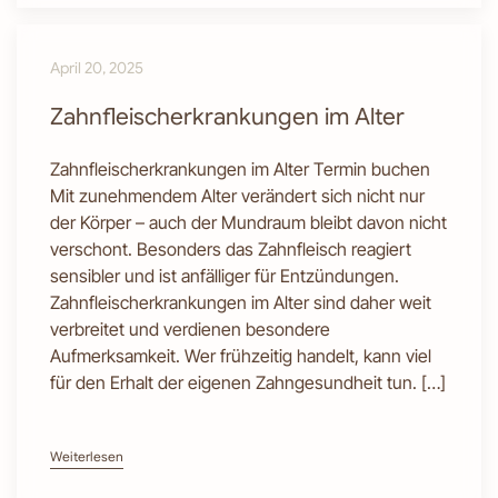
April 20, 2025
Zahnfleischerkrankungen im Alter
Zahnfleischerkrankungen im Alter Termin buchen
Mit zunehmendem Alter verändert sich nicht nur
der Körper – auch der Mundraum bleibt davon nicht
verschont. Besonders das Zahnfleisch reagiert
sensibler und ist anfälliger für Entzündungen.
Zahnfleischerkrankungen im Alter sind daher weit
verbreitet und verdienen besondere
Aufmerksamkeit. Wer frühzeitig handelt, kann viel
für den Erhalt der eigenen Zahngesundheit tun. […]
Weiterlesen