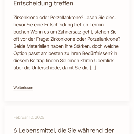
Entscheidung treffen
Zirkonkrone oder Porzellankrone? Lesen Sie dies,
bevor Sie eine Entscheidung treffen Termin
buchen Wenn es um Zahnersatz geht, stehen Sie
oft vor der Frage: Zirkonkrone oder Porzellankrone?
Beide Materialien haben ihre Stärken, doch welche
Option passt am besten zu Ihren Bedürfnissen? In
diesem Beitrag finden Sie einen klaren Überblick
über die Unterschiede, damit Sie die […]
Weiterlesen
Februar 10, 2025
6 Lebensmittel, die Sie während der