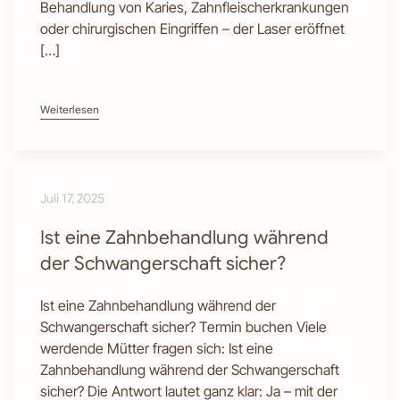
Behandlung von Karies, Zahnfleischerkrankungen
oder chirurgischen Eingriffen – der Laser eröffnet
[…]
Weiterlesen
Juli 17, 2025
Ist eine Zahnbehandlung während
der Schwangerschaft sicher?
Ist eine Zahnbehandlung während der
Schwangerschaft sicher? Termin buchen Viele
werdende Mütter fragen sich: Ist eine
Zahnbehandlung während der Schwangerschaft
sicher? Die Antwort lautet ganz klar: Ja – mit der